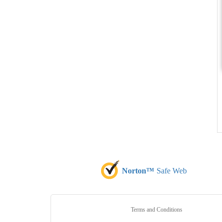
Norton™
Safe Web
Terms and Conditions