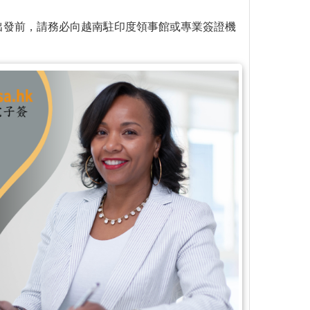
出發前，請務必向越南駐印度領事館或專業簽證機