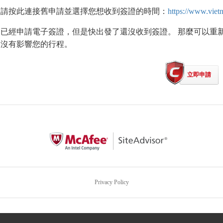
請按此連接舊申請並選擇您想收到簽證的時間：
https://www.viet
已經申請電子簽證，但是快出發了還沒收到簽證。 那麼可以重新
沒有影響您的行程。
立即申請
Privacy Policy