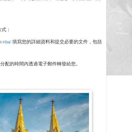
方式：
-visa/
填寫您的詳細資料和提交必要的文件，包括
在分配的時間內透過電子郵件轉發給您。