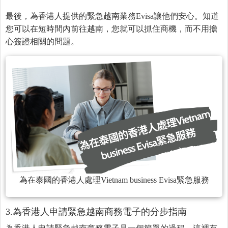
最後，為香港人提供的緊急越南業務Evisa讓他們安心。知道
您可以在短時間內前往越南，您就可以抓住商機，而不用擔
心簽證相關的問題。
為在泰國的香港人處理Vietnam business Evisa緊急服務
3.為香港人申請緊急越南商務電子的分步指南