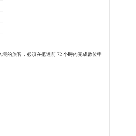
入境的旅客，必須在抵達前 72 小時內完成數位申