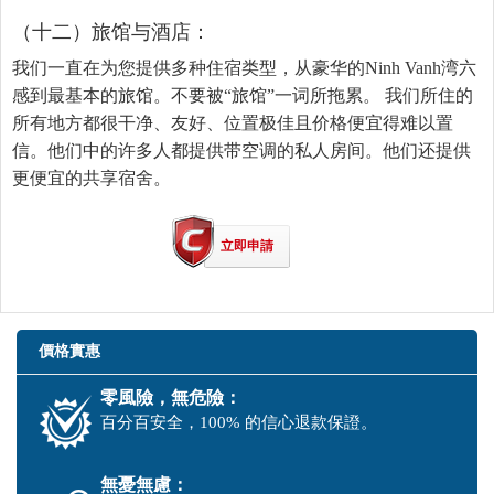
（十二）旅馆与酒店：
我们一直在为您提供多种住宿类型，从豪华的Ninh Vanh湾六
感到最基本的旅馆。不要被“旅馆”一词所拖累。 我们所住的
所有地方都很干净、友好、位置极佳且价格便宜得难以置
信。他们中的许多人都提供带空调的私人房间。他们还提供
更便宜的共享宿舍。
立即申請
價格實惠
零風險，無危險：
百分百安全，100% 的信心退款保證。
無憂無慮：