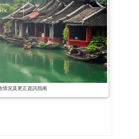
急情況及更正資訊指南