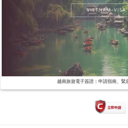
越南旅遊電子簽證：申請指南、緊
立即申請