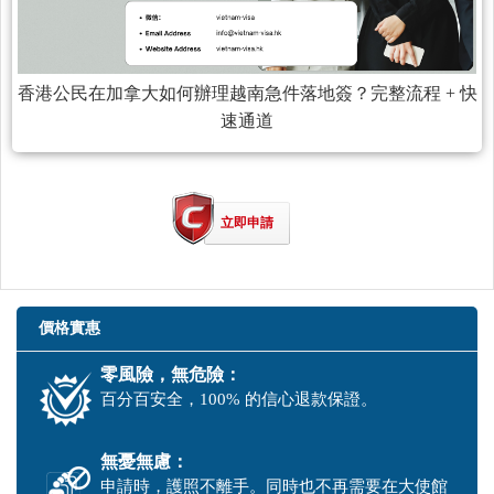
香港公民在加拿大如何辦理越南急件落地簽？完整流程 + 快
速通道
立即申請
價格實惠
零風險，無危險：
百分百安全，100% 的信心退款保證。
無憂無慮：
申請時，護照不離手。同時也不再需要在大使館