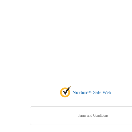
Norton™
Safe Web
Terms and Conditions