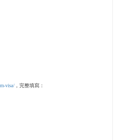
m-visa/
，完整填寫：