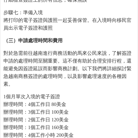
步驟七：準備入境
將打印的電子簽證與護照一起妥善保管。在入境時向移民官
員出示電子簽證和護照
（三）申請處理時間和費用
對於急需前往越南進行商務活動的馬來公民來說，了解簽證
申請的處理時間至關重要。這不僅有助於合理安排行程，還
能避免因簽證延誤而影響商務計劃。以下我們將詳細探討緊
急越南商務簽證的處理時間，以及影響處理速度的各種因
素。
1個月單次入境的電子簽證
辦理時間：4個工作日 80美金
辦理時間：3個工作日 100美金
辦理時間：2個工作日 120美金
辦理時間：1個工作日 160美金
辦理時間：4個工作小時 200美金