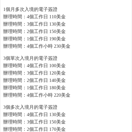
1個月多次入境的電子簽證
辦理時間：4個工作日 110美金
辦理時間：3個工作日 130美金
辦理時間：2個工作日 150美金
辦理時間：1個工作日 190美金
辦理時間：4個工作小時 230美金
3個單次入境月的電子簽證
辦理時間：4個工作日 100美金
辦理時間：3個工作日 120美金
辦理時間：2個工作日 140美金
辦理時間：1個工作日 180美金
辦理時間：4個工作小時 220美金
3個多次入境月的電子簽證
辦理時間：4個工作日 130美金
辦理時間：3個工作日 150美金
辦理時間：2個工作日 170美金