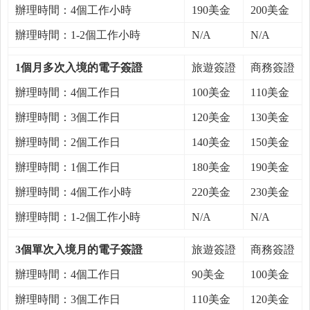
辦理時間：4個工作小時
190美金
200美金
辦理時間：1-2個工作小時
N/A
N/A
1個月多次入境的電子簽證
旅遊簽證
商務簽證
辦理時間：4個工作日
100美金
110美金
辦理時間：3個工作日
120美金
130美金
辦理時間：2個工作日
140美金
150美金
辦理時間：1個工作日
180美金
190美金
辦理時間：4個工作小時
220美金
230美金
辦理時間：1-2個工作小時
N/A
N/A
3個單次入境月的電子簽證
旅遊簽證
商務簽證
辦理時間：4個工作日
90美金
100美金
辦理時間：3個工作日
110美金
120美金