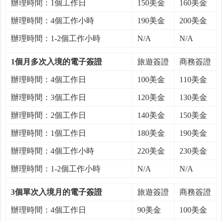
辦理時間：1個工作日
150美金
160美金
辦理時間：4個工作小時
190美金
200美金
辦理時間：1-2個工作小時
N/A
N/A
1個月多次入境的電子簽證
旅遊簽證
商務簽證
辦理時間：4個工作日
100美金
110美金
辦理時間：3個工作日
120美金
130美金
辦理時間：2個工作日
140美金
150美金
辦理時間：1個工作日
180美金
190美金
辦理時間：4個工作小時
220美金
230美金
辦理時間：1-2個工作小時
N/A
N/A
3個單次入境月的電子簽證
旅遊簽證
商務簽證
辦理時間：4個工作日
90美金
100美金