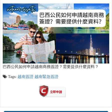
巴西公民如何申請越南商務簽證？需要提供什麼資料？
Tags:
越南簽證
越南緊急簽證
立即申請