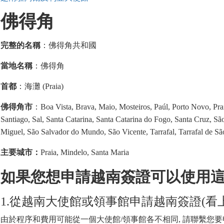
佛得角
完整的名稱
：佛得角共和國
當地名稱
：佛得角
首都
：海灘 (Praia)
佛得角市
：Boa Vista, Brava, Maio, Mosteiros, Paúl, Porto Novo, Prai
Santiago, Sal, Santa Catarina, Santa Catarina do Fogo, Santa Cruz, 
Miguel, São Salvador do Mundo, São Vicente, Tarrafal, Tarrafal de Sã
主要城市：
Praia, Mindelo, Santa Maria
如果您想申請越南簽證可以使用
1.從越南大使館或領事館申請越南簽證(看上
由於程序和費用可能從一個大使館/領事館各不相同, 請聯繫您要